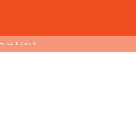
Política de Cookies