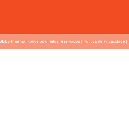
Globo Pharma. Todos os direitos reservados |
Política de Privacidade
|