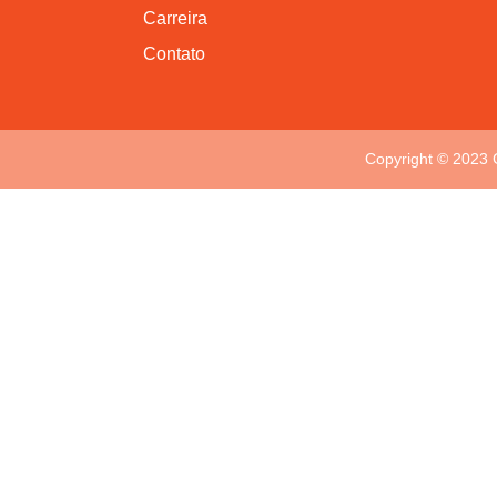
Carreira
Contato
Copyright © 2023 